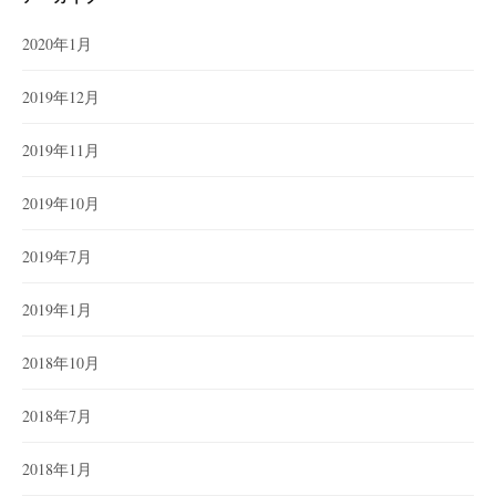
2020年1月
2019年12月
2019年11月
2019年10月
2019年7月
2019年1月
2018年10月
2018年7月
2018年1月