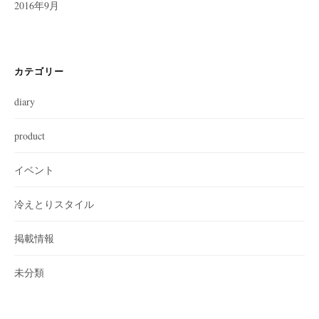
2016年9月
カテゴリー
diary
product
イベント
冷えとりスタイル
掲載情報
未分類