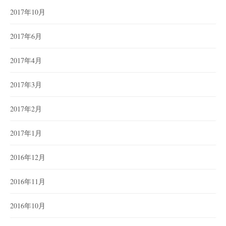
2017年10月
2017年6月
2017年4月
2017年3月
2017年2月
2017年1月
2016年12月
2016年11月
2016年10月