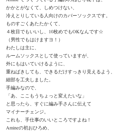
かかとがなくて、しめつけない、
冷えとりしている人向けのカバーソックスです。
ものすごくあたたかくて、
４枚目でもいいし、10枚めでもOKなんです☆
（男性でもはけますヨ！）
わたしは主に、
ルームソックスとして使っていますが、
外にもはいていけるように、
重ねばきしても、できるだけすっきり見えるよう、
細部を工夫しました。
手編みなので、
「あ、ここもうちょっと変えたいな」
と思ったら、すぐに編み手さんに伝えて
マイナーチェンジ。
これも、手仕事のいいところですよね！
Amineの初おひろめ、