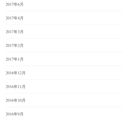
2017年6月
2017年4月
2017年3月
2017年2月
2017年1月
2016年12月
2016年11月
2016年10月
2016年9月