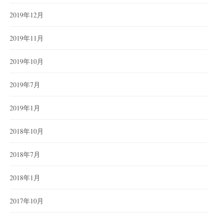
2019年12月
2019年11月
2019年10月
2019年7月
2019年1月
2018年10月
2018年7月
2018年1月
2017年10月