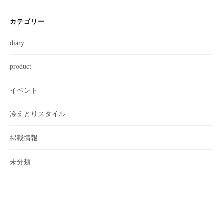
カテゴリー
diary
product
イベント
冷えとりスタイル
掲載情報
未分類