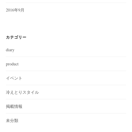
2016年9月
カテゴリー
diary
product
イベント
冷えとりスタイル
掲載情報
未分類