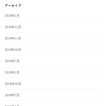
アーカイブ
2020年1月
2019年12月
2019年11月
2019年10月
2019年7月
2019年1月
2018年10月
2018年7月