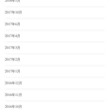
2018年1月
2017年10月
2017年6月
2017年4月
2017年3月
2017年2月
2017年1月
2016年12月
2016年11月
2016年10月