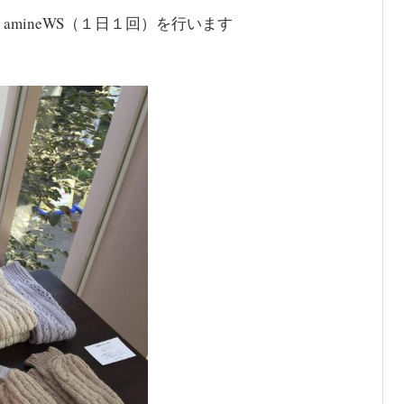
mineWS（１日１回）を行います