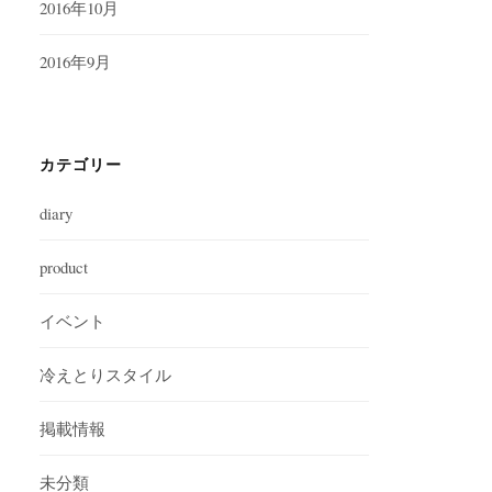
2016年10月
2016年9月
カテゴリー
diary
product
イベント
冷えとりスタイル
掲載情報
未分類