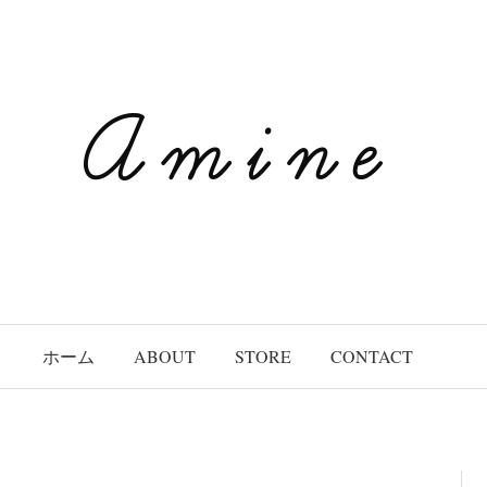
ホーム
ABOUT
STORE
CONTACT