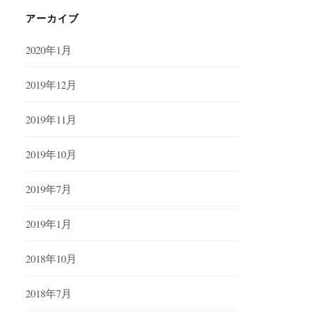
アーカイブ
2020年1月
2019年12月
2019年11月
2019年10月
2019年7月
2019年1月
2018年10月
2018年7月