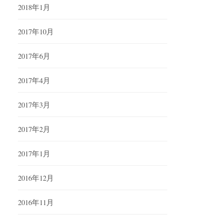
2018年1月
2017年10月
2017年6月
2017年4月
2017年3月
2017年2月
2017年1月
2016年12月
2016年11月