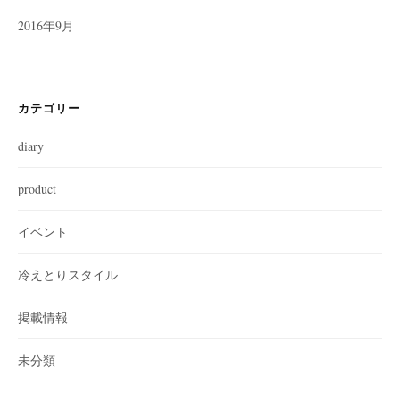
2016年9月
カテゴリー
diary
product
イベント
冷えとりスタイル
掲載情報
未分類