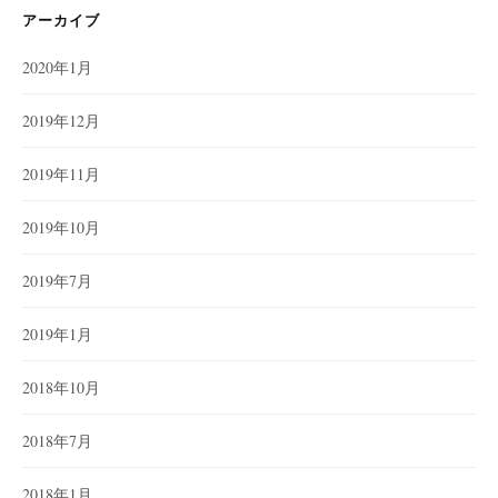
アーカイブ
2020年1月
2019年12月
2019年11月
2019年10月
2019年7月
2019年1月
2018年10月
2018年7月
2018年1月