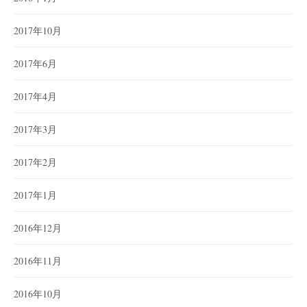
2017年10月
2017年6月
2017年4月
2017年3月
2017年2月
2017年1月
2016年12月
2016年11月
2016年10月