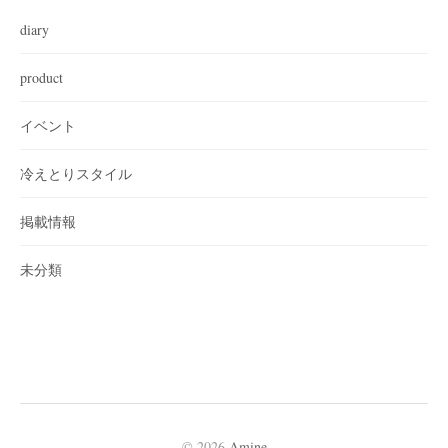
diary
product
イベント
冷えとりスタイル
掲載情報
未分類
© 2026
Amine