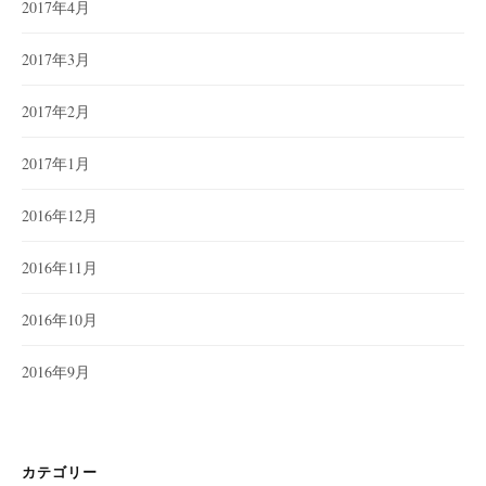
2017年4月
2017年3月
2017年2月
2017年1月
2016年12月
2016年11月
2016年10月
2016年9月
カテゴリー