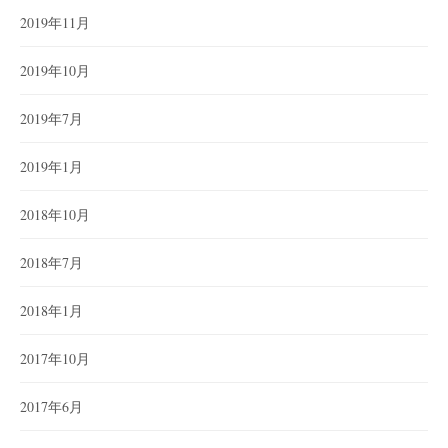
2019年11月
2019年10月
2019年7月
2019年1月
2018年10月
2018年7月
2018年1月
2017年10月
2017年6月