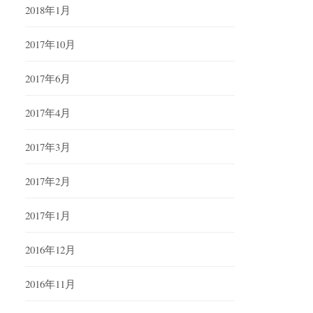
2018年1月
2017年10月
2017年6月
2017年4月
2017年3月
2017年2月
2017年1月
2016年12月
2016年11月