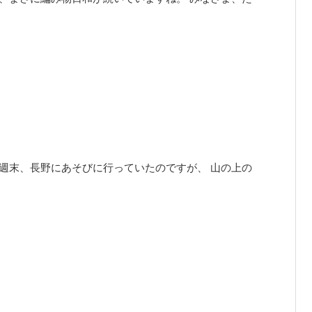
週末、長野にあそびに行っていたのですが、 山の上の