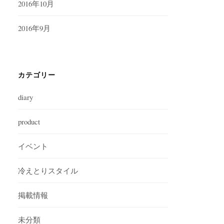
2016年10月
2016年9月
カテゴリー
diary
product
イベント
冷えとりスタイル
掲載情報
未分類