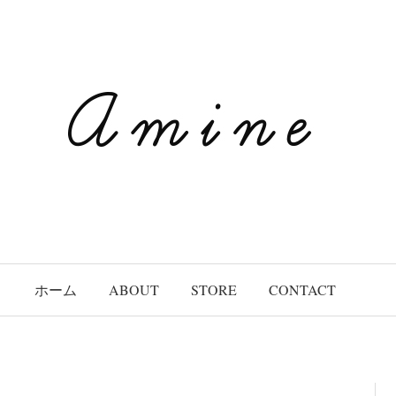
ホーム
ABOUT
STORE
CONTACT