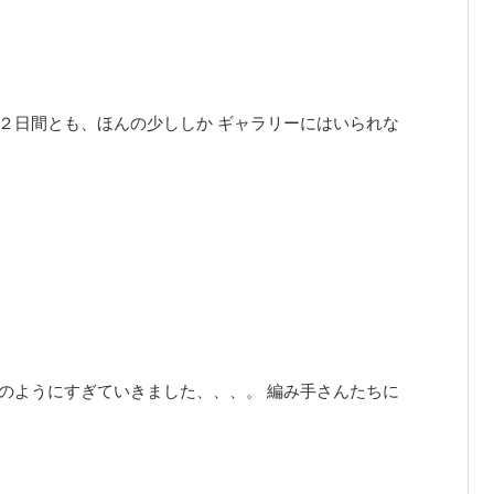
２日間とも、ほんの少ししか ギャラリーにはいられな
のようにすぎていきました、、、。 編み手さんたちに