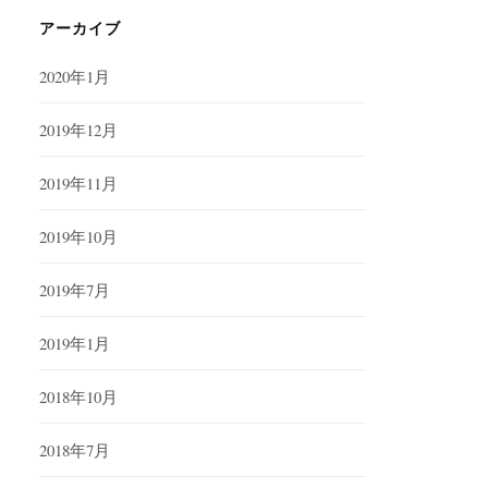
アーカイブ
2020年1月
2019年12月
2019年11月
2019年10月
2019年7月
2019年1月
2018年10月
2018年7月