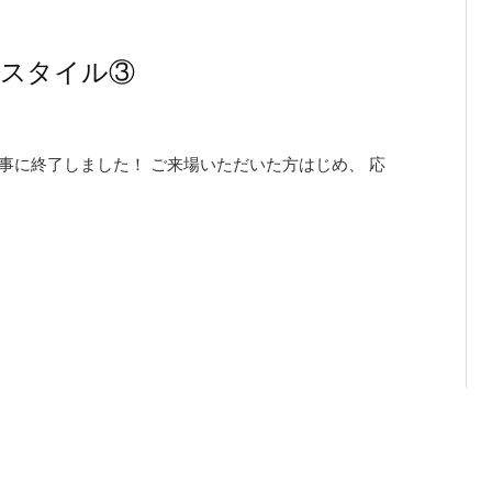
りスタイル③
事に終了しました！ ご来場いただいた方はじめ、 応